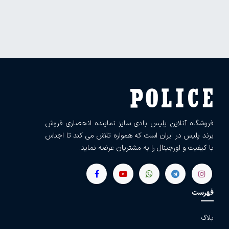
فروشگاه آنلاین پلیس بادی سایز نماینده انحصاری فروش
برند پلیس در ایران است که همواره تلاش می کند تا اجناس
با کیفیت و اورجینال را به مشتریان عرضه نماید.
فهرست
بلاگ