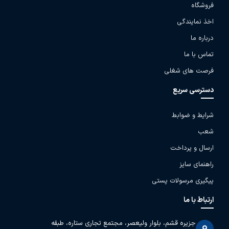
فروشگاه
اخذ نمایندگی
درباره ما
تماس با ما
فرصت های شغلی
دسترسی سریع
شرایط و ضوابط
شعب
ارسال و پرداخت
راهنمای سایز
پیگیری مرسولات پستی
ارتباط با ما
جزیره قشم، بلوار ولیعصر، مجتمع تجاری ستاره، طبقه