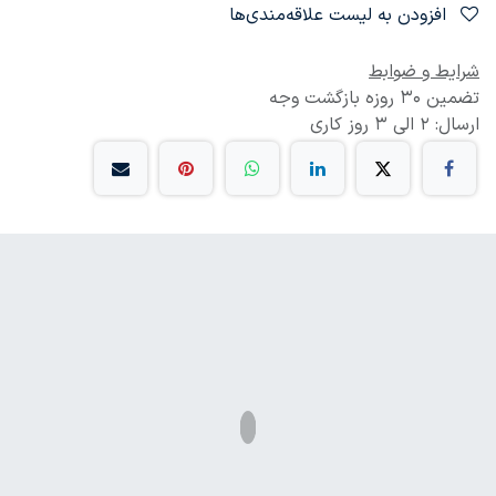
افزودن به لیست علاقه‌مندی‌ها
شرایط و ضوابط
تضمین 30 روزه بازگشت وجه
ارسال: 2 الی 3 روز کاری