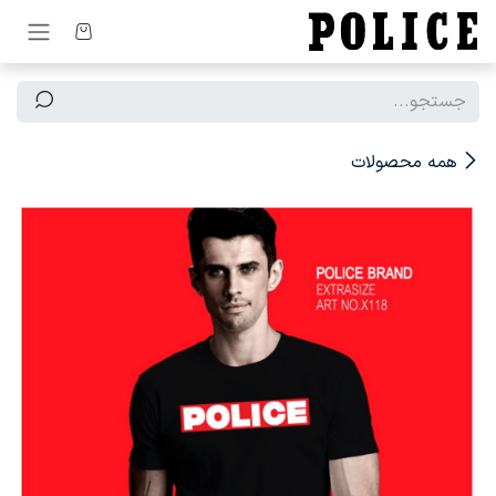
رف نظر و مشاهده محتوا
همه محصولات