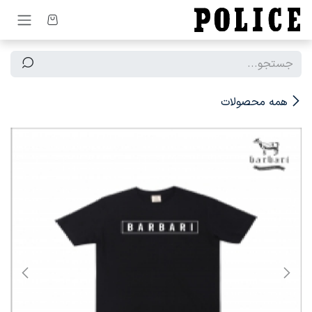
رف نظر و مشاهده محتوا
همه محصولات