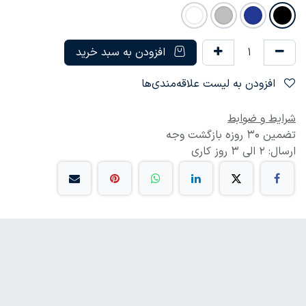
افزودن به سبد خرید
افزودن به لیست علاقه‌مندی‌ها
شرایط و ضوابط
تضمین 30 روزه بازگشت وجه
ارسال: 2 الی 3 روز کاری