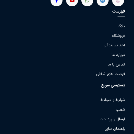
فهرست
بلاگ
فروشگاه
اخذ نمایندگی
درباره ما
تماس با ما
فرصت های شغلی
دسترسی سریع
شرایط و ضوابط
شعب
ارسال و پرداخت
راهنمای سایز