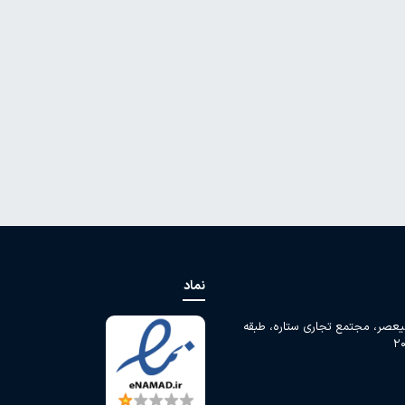
نماد
لیعصر، مجتمع تجاری ستاره، طبقه