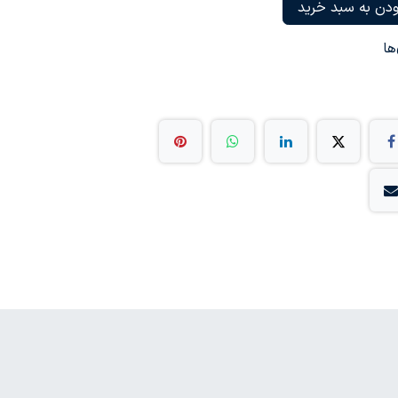
دن به سبد خرید