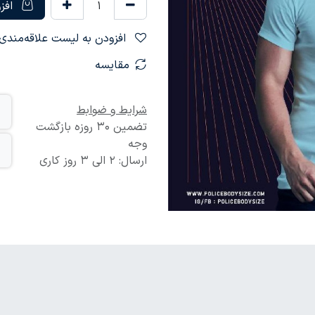
افزو
افزودن به لیست علاقه‌مندی‌ها
مقایسه
شرایط و ضوابط
تضمین 30 روزه بازگشت
وجه
ارسال: 2 الی 3 روز کاری