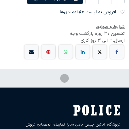
افزودن به لیست علاقه‌مندی‌ها
شرایط و ضوابط
تضمین 30 روزه بازگشت وجه
ارسال: 2 الی 3 روز کاری
فروشگاه آنلاین پلیس بادی سایز نماینده انحصاری فروش