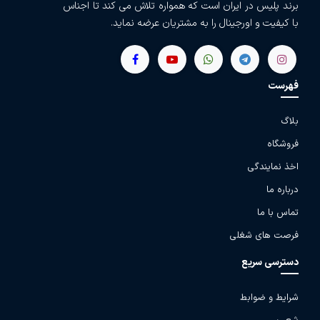
برند پلیس در ایران است که همواره تلاش می کند تا اجناس
با کیفیت و اورجینال را به مشتریان عرضه نماید.
فهرست
بلاگ
فروشگاه
اخذ نمایندگی
درباره ما
تماس با ما
فرصت های شغلی
دسترسی سریع
شرایط و ضوابط