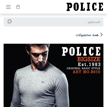
رف نظر و مشاهده محتوا
همه محصولات